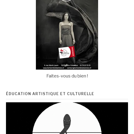
Faites-vous du bien !
ÉDUCATION ARTISTIQUE ET CULTURELLE