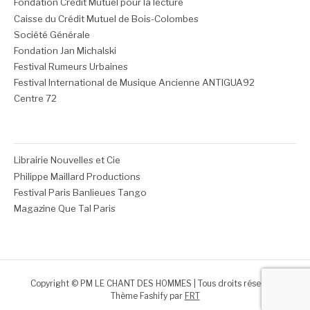
Fondation Crédit Mutuel pour la lecture
Caisse du Crédit Mutuel de Bois-Colombes
Société Générale
Fondation Jan Michalski
Festival Rumeurs Urbaines
Festival International de Musique Ancienne ANTIGUA92
Centre 72
Librairie Nouvelles et Cie
Philippe Maillard Productions
Festival Paris Banlieues Tango
Magazine Que Tal Paris
Copyright © PM LE CHANT DES HOMMES | Tous droits réservés.
Thème Fashify par
FRT