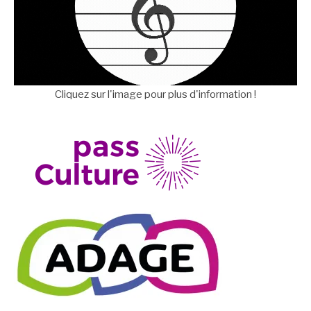
Cliquez sur l'image pour plus d'information !