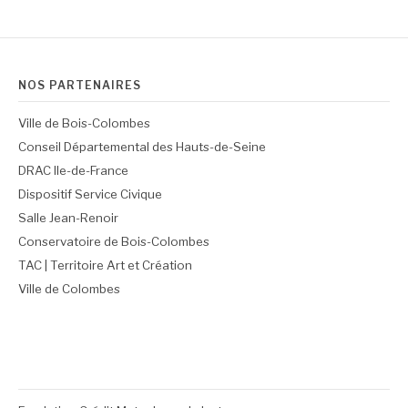
NOS PARTENAIRES
Ville de Bois-Colombes
Conseil Départemental des Hauts-de-Seine
DRAC Ile-de-France
Dispositif Service Civique
Salle Jean-Renoir
Conservatoire de Bois-Colombes
TAC | Territoire Art et Création
Ville de Colombes