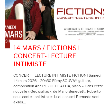
14 MARS / FICTIONS !
CONCERT-LECTURE
INTIMISTE
CONCERT – LECTURE INTIMISTE FICTION ! Samedi
14 mars 2026 – 20h30 Rémy SOUVAY, guitare,
composition Ana POZUELO ALBA, piano « Dans cette
nouvelle « Geografias », de Mario Benedetti, Roberto
nous conte son histoire : lui et son ami Bernardo sont
exilés…