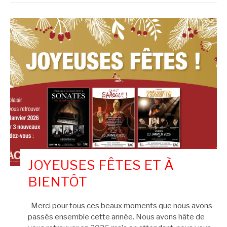
JOYEUSES FÊTES ET À
BIENTÔT
Merci pour tous ces beaux moments que nous avons
passés ensemble cette année. Nous avons hâte de