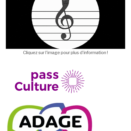
Cliquez sur l'image pour plus d'information !