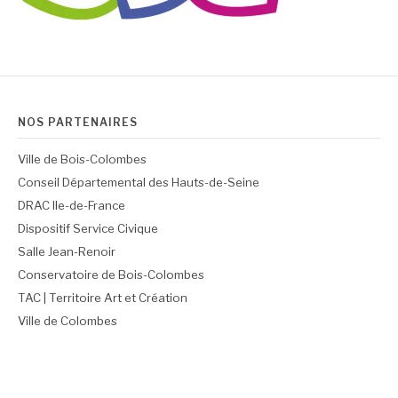
NOS PARTENAIRES
Ville de Bois-Colombes
Conseil Départemental des Hauts-de-Seine
DRAC Ile-de-France
Dispositif Service Civique
Salle Jean-Renoir
Conservatoire de Bois-Colombes
TAC | Territoire Art et Création
Ville de Colombes