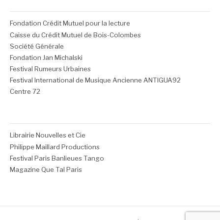
Fondation Crédit Mutuel pour la lecture
Caisse du Crédit Mutuel de Bois-Colombes
Société Générale
Fondation Jan Michalski
Festival Rumeurs Urbaines
Festival International de Musique Ancienne ANTIGUA92
Centre 72
Librairie Nouvelles et Cie
Philippe Maillard Productions
Festival Paris Banlieues Tango
Magazine Que Tal Paris