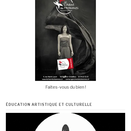
Faites-vous du bien !
ÉDUCATION ARTISTIQUE ET CULTURELLE