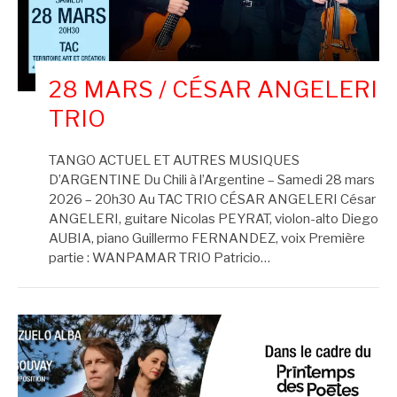
28 MARS / CÉSAR ANGELERI
TRIO
TANGO ACTUEL ET AUTRES MUSIQUES
D’ARGENTINE Du Chili à l’Argentine – Samedi 28 mars
2026 – 20h30 Au TAC TRIO CÉSAR ANGELERI César
ANGELERI, guitare Nicolas PEYRAT, violon-alto Diego
AUBIA, piano Guillermo FERNANDEZ, voix Première
partie : WANPAMAR TRIO Patricio…