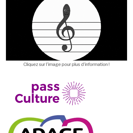
Cliquez sur l'image pour plus d'information !