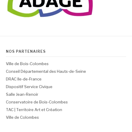
NOS PARTENAIRES
Ville de Bois-Colombes
Conseil Départemental des Hauts-de-Seine
DRAC Ile-de-France
Dispositif Service Civique
Salle Jean-Renoir
Conservatoire de Bois-Colombes
TAC | Territoire Art et Création
Ville de Colombes