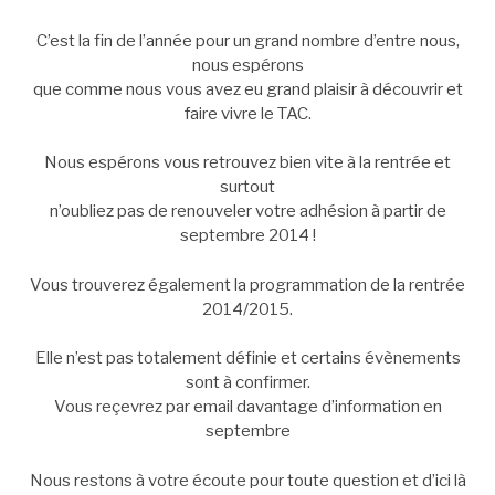
C’est la fin de l’année pour un grand nombre d’entre nous,
nous espérons
que comme nous vous avez eu grand plaisir à découvrir et
faire vivre le TAC.
Nous espérons vous retrouvez bien vite à la rentrée et
surtout
n’oubliez pas de renouveler votre adhésion à partir de
septembre 2014 !
Vous trouverez également la programmation de la rentrée
2014/2015.
Elle n’est pas totalement définie et certains évènements
sont à confirmer.
Vous reçevrez par email davantage d’information en
septembre
Nous restons à votre écoute pour toute question et d’ici là