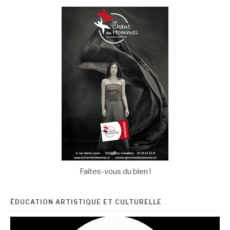
Faites-vous du bien !
ÉDUCATION ARTISTIQUE ET CULTURELLE