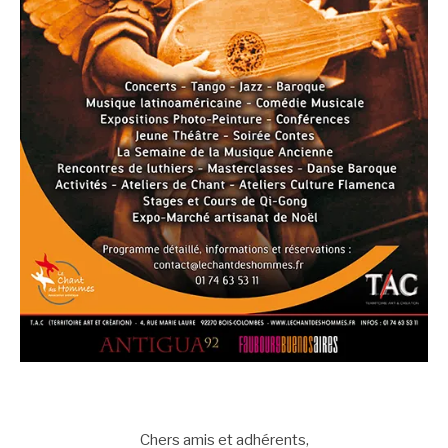
Chers amis et adhérents,