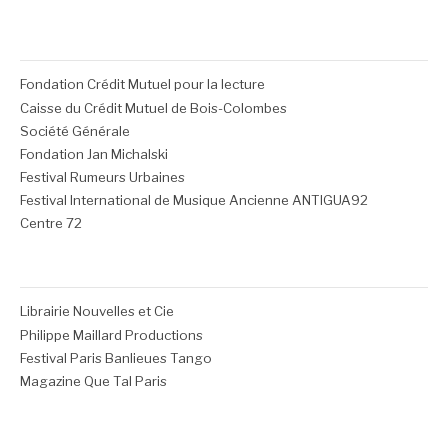
Fondation Crédit Mutuel pour la lecture
Caisse du Crédit Mutuel de Bois-Colombes
Société Générale
Fondation Jan Michalski
Festival Rumeurs Urbaines
Festival International de Musique Ancienne ANTIGUA92
Centre 72
Librairie Nouvelles et Cie
Philippe Maillard Productions
Festival Paris Banlieues Tango
Magazine Que Tal Paris