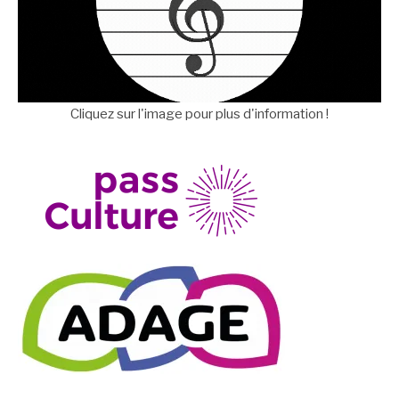
Cliquez sur l'image pour plus d'information !