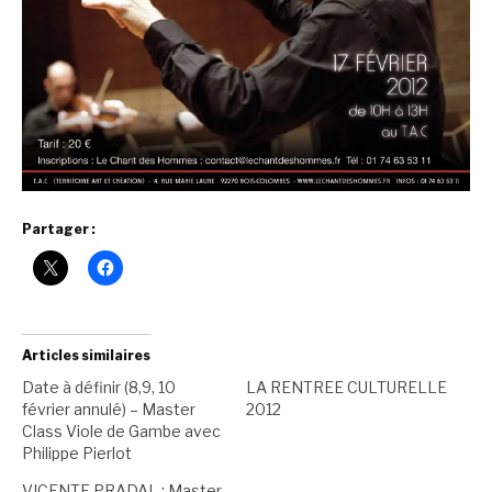
Partager :
Articles similaires
Date à définir (8,9, 10
LA RENTREE CULTURELLE
février annulé) – Master
2012
Class Viole de Gambe avec
Philippe Pierlot
VICENTE PRADAL : Master