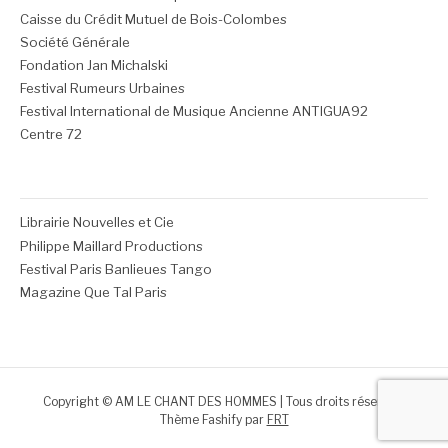
Caisse du Crédit Mutuel de Bois-Colombes
Société Générale
Fondation Jan Michalski
Festival Rumeurs Urbaines
Festival International de Musique Ancienne ANTIGUA92
Centre 72
Librairie Nouvelles et Cie
Philippe Maillard Productions
Festival Paris Banlieues Tango
Magazine Que Tal Paris
Copyright © AM LE CHANT DES HOMMES | Tous droits réservés.
Thème Fashify par
FRT