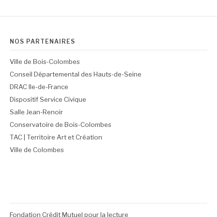
NOS PARTENAIRES
Ville de Bois-Colombes
Conseil Départemental des Hauts-de-Seine
DRAC Ile-de-France
Dispositif Service Civique
Salle Jean-Renoir
Conservatoire de Bois-Colombes
TAC | Territoire Art et Création
Ville de Colombes
Fondation Crédit Mutuel pour la lecture