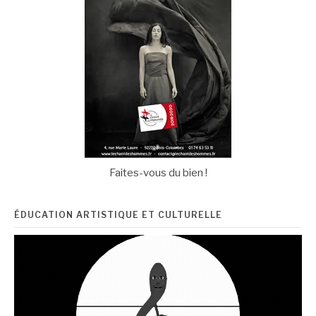
Faites-vous du bien !
ÉDUCATION ARTISTIQUE ET CULTURELLE