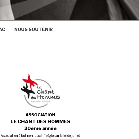
AC
NOUS SOUTENIR
ASSOCIATION
LE CHANT DES HOMMES
20ème année
Association à but non lucratif, régie par la loi de juillet