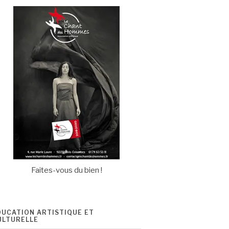
Faites-vous du bien !
DUCATION ARTISTIQUE ET
ULTURELLE