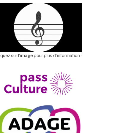
iquez sur l'image pour plus d'information !