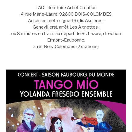
TAC – Territoire Art et Création
4, rue Marie-Laure, 92600 BOIS-COLOMBES
Accès en métro ligne 13 (dir. Asnières-
Genevilliers), arrêt Les Agnettes ;
ou 8 minutes en train : au départ de St. Lazare, direction
Ermont-Eaubonne,
arrêt Bois-Colombes (2 stations)