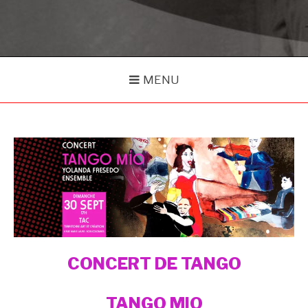
MENU
CONCERT DE TANGO
TANGO MIO