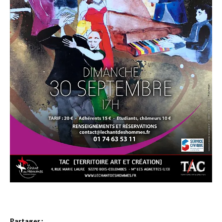
Partager :