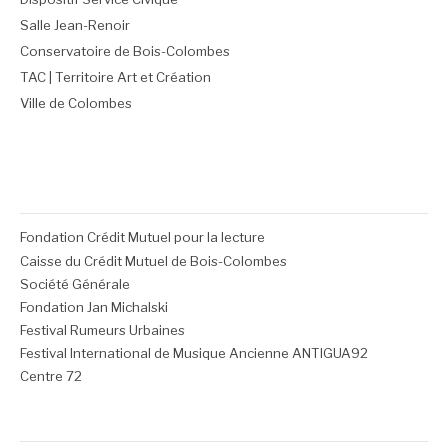
Salle Jean-Renoir
Conservatoire de Bois-Colombes
TAC | Territoire Art et Création
Ville de Colombes
Fondation Crédit Mutuel pour la lecture
Caisse du Crédit Mutuel de Bois-Colombes
Société Générale
Fondation Jan Michalski
Festival Rumeurs Urbaines
Festival International de Musique Ancienne ANTIGUA92
Centre 72