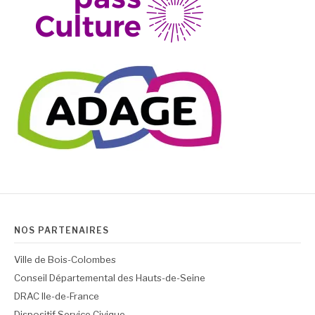
NOS PARTENAIRES
Ville de Bois-Colombes
Conseil Départemental des Hauts-de-Seine
DRAC Ile-de-France
Dispositif Service Civique