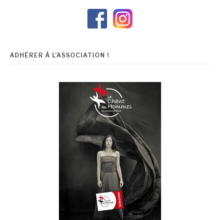
ADHÉRER À L’ASSOCIATION !