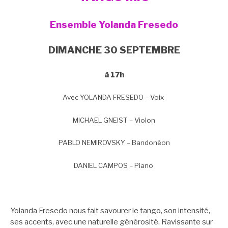
Ensemble Yolanda Fresedo
DIMANCHE 30 SEPTEMBRE
à 17h
Avec YOLANDA FRESEDO – Voix
MICHAEL GNEIST – Violon
PABLO NEMIROVSKY – Bandonéon
DANIEL CAMPOS – Piano
Yolanda Fresedo nous fait savourer le tango, son intensité,
ses accents, avec une naturelle générosité. Ravissante sur