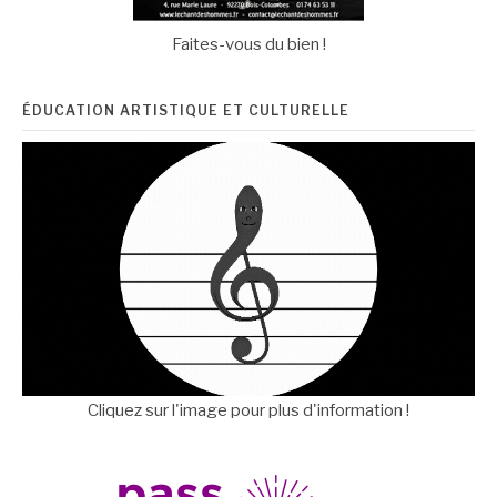
Faites-vous du bien !
ÉDUCATION ARTISTIQUE ET CULTURELLE
Cliquez sur l'image pour plus d'information !