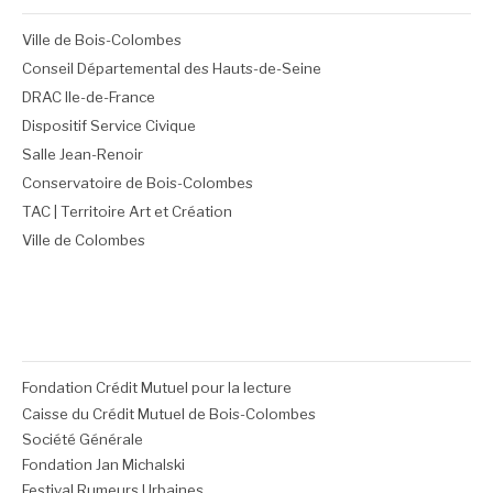
Ville de Bois-Colombes
Conseil Départemental des Hauts-de-Seine
DRAC Ile-de-France
Dispositif Service Civique
Salle Jean-Renoir
Conservatoire de Bois-Colombes
TAC | Territoire Art et Création
Ville de Colombes
Fondation Crédit Mutuel pour la lecture
Caisse du Crédit Mutuel de Bois-Colombes
Société Générale
Fondation Jan Michalski
Festival Rumeurs Urbaines