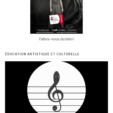
Faites-vous du bien !
ÉDUCATION ARTISTIQUE ET CULTURELLE