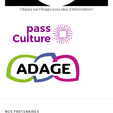
Cliquez sur l'image pour plus d'information !
NOS PARTENAIRES