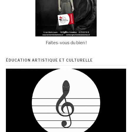
Faites-vous du bien !
ÉDUCATION ARTISTIQUE ET CULTURELLE