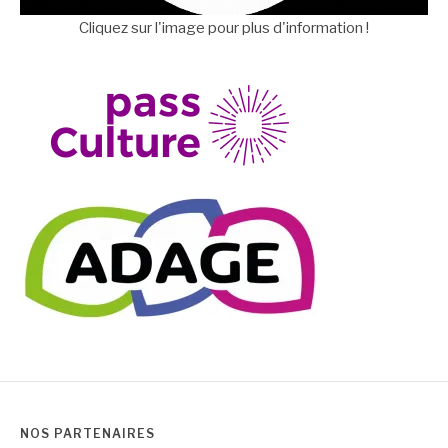
Cliquez sur l'image pour plus d'information !
NOS PARTENAIRES