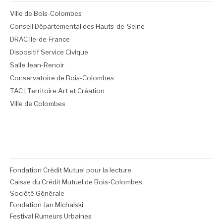
Ville de Bois-Colombes
Conseil Départemental des Hauts-de-Seine
DRAC Ile-de-France
Dispositif Service Civique
Salle Jean-Renoir
Conservatoire de Bois-Colombes
TAC | Territoire Art et Création
Ville de Colombes
Fondation Crédit Mutuel pour la lecture
Caisse du Crédit Mutuel de Bois-Colombes
Société Générale
Fondation Jan Michalski
Festival Rumeurs Urbaines