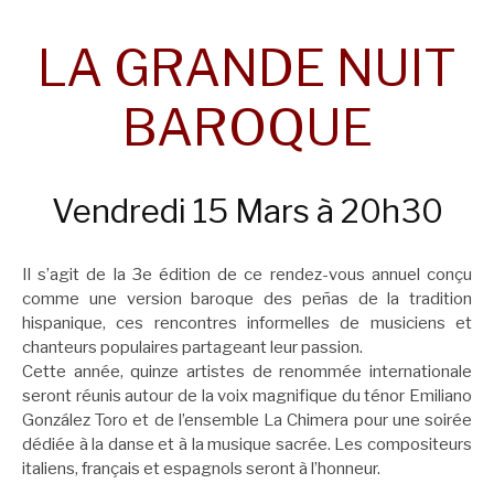
LA GRANDE NUIT
BAROQUE
Vendredi 15 Mars à 20h30
Il s’agit de la 3e édition de ce rendez-vous annuel conçu
comme une version baroque des peñas de la tradition
hispanique, ces rencontres informelles de musiciens et
chanteurs populaires partageant leur passion.
Cette année, quinze artistes de renommée internationale
seront réunis autour de la voix magnifique du ténor Emiliano
González Toro et de l’ensemble La Chimera pour une soirée
dédiée à la danse et à la musique sacrée. Les compositeurs
italiens, français et espagnols seront à l’honneur.