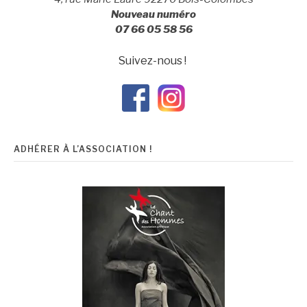
Nouveau numéro
07 66 05 58 56
Suivez-nous !
ADHÉRER À L’ASSOCIATION !