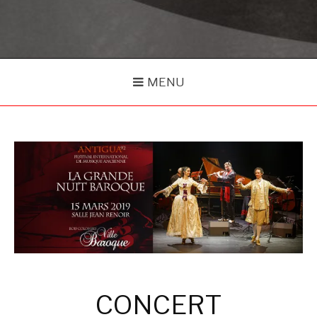
MENU
CONCERT