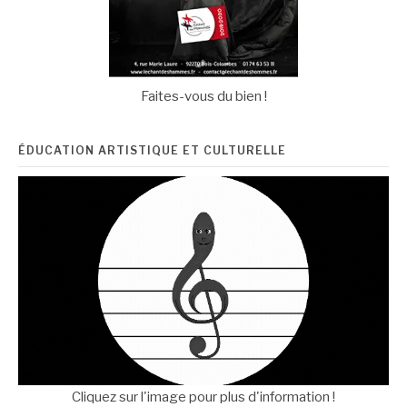
Faites-vous du bien !
ÉDUCATION ARTISTIQUE ET CULTURELLE
Cliquez sur l'image pour plus d'information !