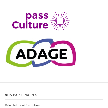
NOS PARTENAIRES
Ville de Bois-Colombes