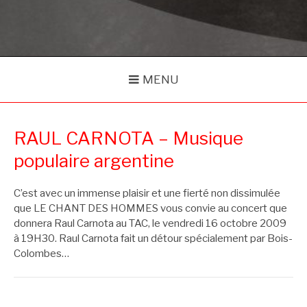
MENU
RAUL CARNOTA – Musique
populaire argentine
C’est avec un immense plaisir et une fierté non dissimulée
que LE CHANT DES HOMMES vous convie au concert que
donnera Raul Carnota au TAC, le vendredi 16 octobre 2009
à 19H30. Raul Carnota fait un détour spécialement par Bois-
Colombes…