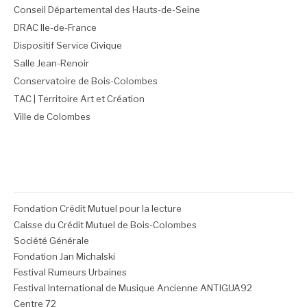
Conseil Départemental des Hauts-de-Seine
DRAC Ile-de-France
Dispositif Service Civique
Salle Jean-Renoir
Conservatoire de Bois-Colombes
TAC | Territoire Art et Création
Ville de Colombes
Fondation Crédit Mutuel pour la lecture
Caisse du Crédit Mutuel de Bois-Colombes
Société Générale
Fondation Jan Michalski
Festival Rumeurs Urbaines
Festival International de Musique Ancienne ANTIGUA92
Centre 72