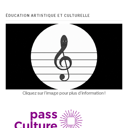
ÉDUCATION ARTISTIQUE ET CULTURELLE
Cliquez sur l'image pour plus d'information !