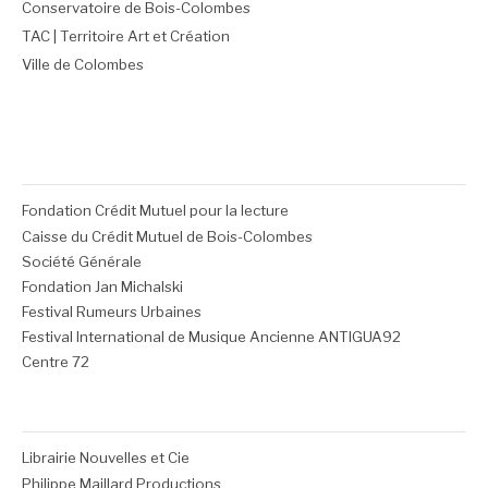
Conservatoire de Bois-Colombes
TAC | Territoire Art et Création
Ville de Colombes
Fondation Crédit Mutuel pour la lecture
Caisse du Crédit Mutuel de Bois-Colombes
Société Générale
Fondation Jan Michalski
Festival Rumeurs Urbaines
Festival International de Musique Ancienne ANTIGUA92
Centre 72
Librairie Nouvelles et Cie
Philippe Maillard Productions