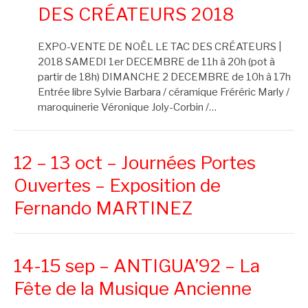
DES CRÉATEURS 2018
EXPO-VENTE DE NOËL LE TAC DES CRÉATEURS |
2018 SAMEDI 1er DECEMBRE de 11h à 20h (pot à
partir de 18h) DIMANCHE 2 DECEMBRE de 10h à 17h
Entrée libre Sylvie Barbara / céramique Fréréric Marly /
maroquinerie Véronique Joly-Corbin /…
12 – 13 oct – Journées Portes
Ouvertes – Exposition de
Fernando MARTINEZ
14-15 sep – ANTIGUA’92 – La
Fête de la Musique Ancienne