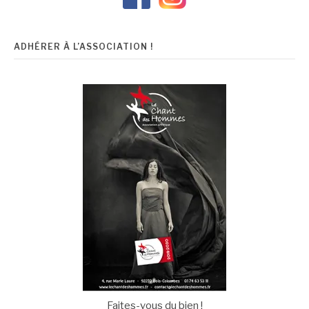
ADHÉRER À L’ASSOCIATION !
Faites-vous du bien !