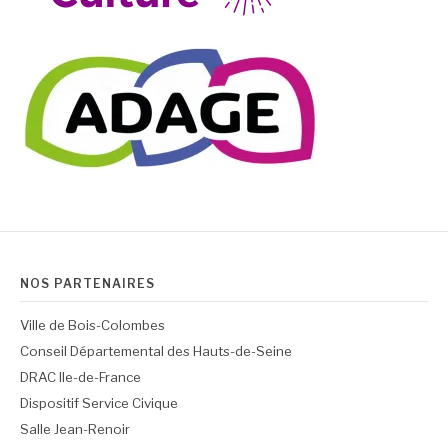
NOS PARTENAIRES
Ville de Bois-Colombes
Conseil Départemental des Hauts-de-Seine
DRAC Ile-de-France
Dispositif Service Civique
Salle Jean-Renoir