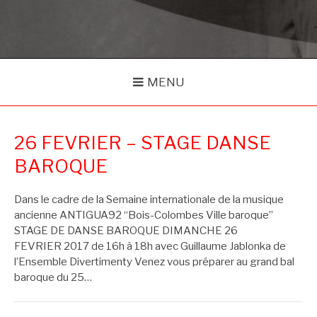
MENU
26 FEVRIER – STAGE DANSE
BAROQUE
Dans le cadre de la Semaine internationale de la musique
ancienne ANTIGUA92 “Bois-Colombes Ville baroque”
STAGE DE DANSE BAROQUE DIMANCHE 26
FEVRIER 2017 de 16h à 18h avec Guillaume Jablonka de
l’Ensemble Divertimenty Venez vous préparer au grand bal
baroque du 25…