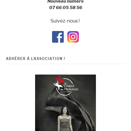
Nouveau numéro
07 66 05 58 56
Suivez-nous !
ADHÉRER À L’ASSOCIATION !