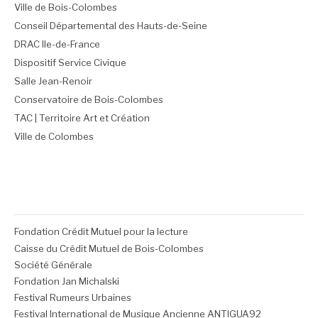
Ville de Bois-Colombes
Conseil Départemental des Hauts-de-Seine
DRAC Ile-de-France
Dispositif Service Civique
Salle Jean-Renoir
Conservatoire de Bois-Colombes
TAC | Territoire Art et Création
Ville de Colombes
Fondation Crédit Mutuel pour la lecture
Caisse du Crédit Mutuel de Bois-Colombes
Société Générale
Fondation Jan Michalski
Festival Rumeurs Urbaines
Festival International de Musique Ancienne ANTIGUA92