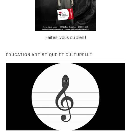
Faites-vous du bien !
ÉDUCATION ARTISTIQUE ET CULTURELLE