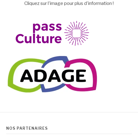
Cliquez sur l'image pour plus d'information !
NOS PARTENAIRES