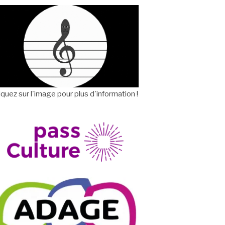
iquez sur l'image pour plus d'information !