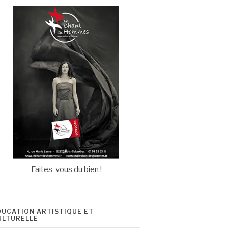
Faites-vous du bien !
DUCATION ARTISTIQUE ET
ULTURELLE