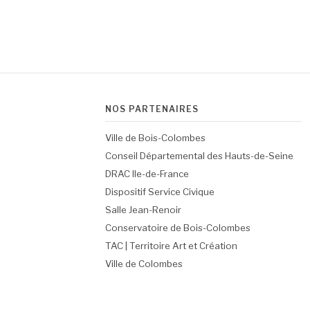
NOS PARTENAIRES
Ville de Bois-Colombes
Conseil Départemental des Hauts-de-Seine
DRAC Ile-de-France
Dispositif Service Civique
Salle Jean-Renoir
Conservatoire de Bois-Colombes
TAC | Territoire Art et Création
Ville de Colombes