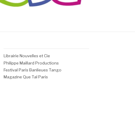
Librairie Nouvelles et Cie
Philippe Maillard Productions
Festival Paris Banlieues Tango
Magazine Que Tal Paris