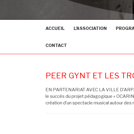
ACCUEIL
L’ASSOCIATION
PROGR
CONTACT
PEER GYNT ET LES TRO
EN PARTENARIAT AVEC LA VILLE D’ARPAJO
le succès du projet pédagogique « OCARIN
création d’un spectacle musical autour de
Pagination