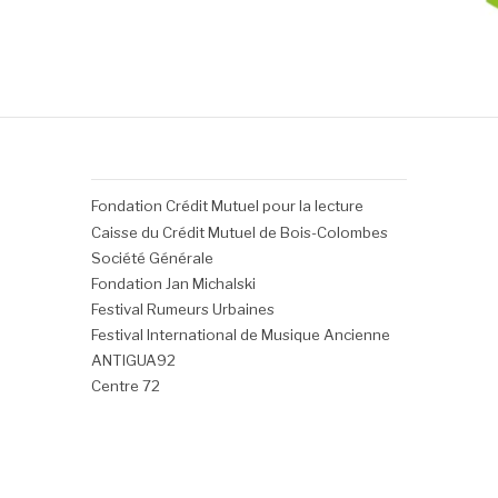
Fondation Crédit Mutuel pour la lecture
Caisse du Crédit Mutuel de Bois-Colombes
Société Générale
Fondation Jan Michalski
Festival Rumeurs Urbaines
Festival International de Musique Ancienne
ANTIGUA92
Centre 72