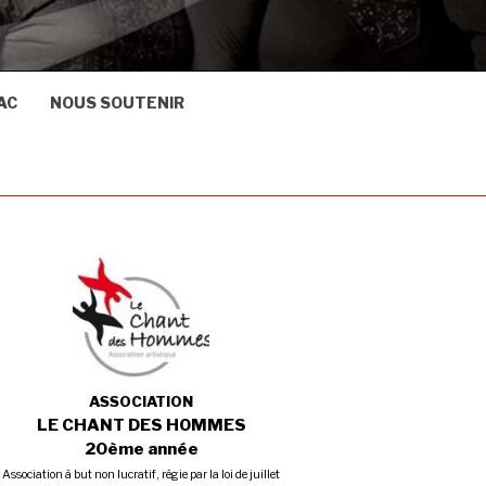
AC
NOUS SOUTENIR
ASSOCIATION
LE CHANT DES HOMMES
20ème année
Association à but non lucratif, régie par la loi de juillet